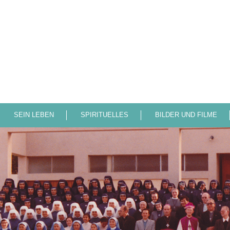
SEIN LEBEN
SPIRITUELLES
BILDER UND FILME