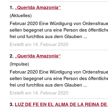
1.
„Querida Amazonia“
(Aktuelles)
Februar 2020 Eine Würdigung von Ordensfrau
selten begegnet uns eine Person des öffentlich
frei und furchtlos aus dem Glauben ...
Erstellt am 14. Februar 2020
2.
„Querida Amazonia“
(Impulse)
Februar 2020 Eine Würdigung von Ordensfrau
selten begegnet uns eine Person des öffentlich
frei und furchtlos aus dem Glauben ...
Erstellt am 14. Februar 2020
3.
LUZ DE FE EN EL ALMA DE LA REINA DE