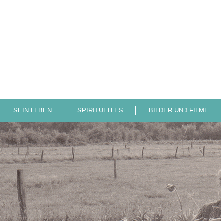
SEIN LEBEN
SPIRITUELLES
BILDER UND FILME